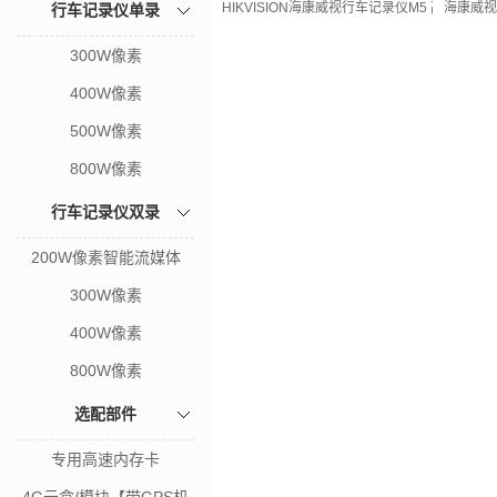
HIKVISION海康威视行车记录仪M5 高清星
海康威视
行车记录仪单录
300W像素
400W像素
500W像素
800W像素
行车记录仪双录
200W像素智能流媒体
300W像素
400W像素
800W像素
选配部件
专用高速内存卡