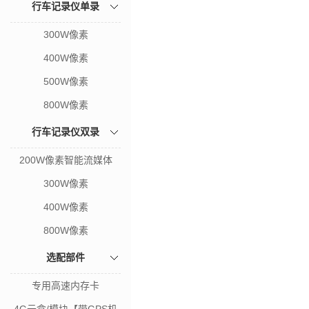
行车记录仪单录
300W像素
400W像素
500W像素
800W像素
行车记录仪双录
200W像素智能流媒体
300W像素
400W像素
800W像素
选配部件
专用高速内存卡