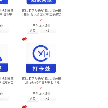
贴 店铺玻璃
谋福 亚克力标志门贴 店铺玻璃
中 营业中
门指示标识牌 营业中 奶茶果饮
￥
评价
已有16人评价
购买
贴 店铺玻璃
谋福 亚克力标志门贴 店铺玻璃
中 注意安全
门指示标识牌 营业中 打卡处
￥
评价
已有16人评价
购买