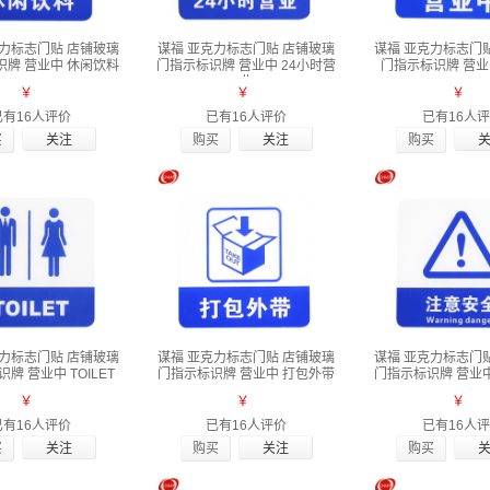
克力标志门贴 店铺玻璃
谋福 亚克力标志门贴 店铺玻璃
谋福 亚克力标志门
识牌 营业中 休闲饮料
门指示标识牌 营业中 24小时营
门指示标识牌 营业
业
￥
￥
￥
已有16人评价
已有16人评价
已有16人
买
购买
购买
克力标志门贴 店铺玻璃
谋福 亚克力标志门贴 店铺玻璃
谋福 亚克力标志门
牌 营业中 TOILET
门指示标识牌 营业中 打包外带
门指示标识牌 营业
￥
￥
￥
已有16人评价
已有16人评价
已有16人
买
购买
购买