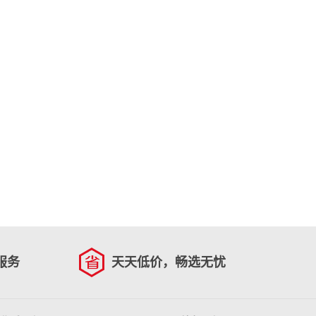
服务
天天低价，畅选无忧