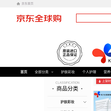
京东首页
首页
全部分类
护肤彩妆
个人护理
营养
上架时
CLASSIFICATION
商品分类
护肤彩妆