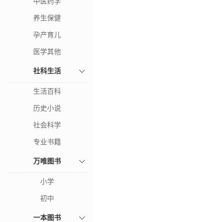
中医药学
养生保健
孕产育儿
医学其他
社科生活
生活百科
历史小说
社会科学
专业书籍
万唯图书
小学
初中
一本图书