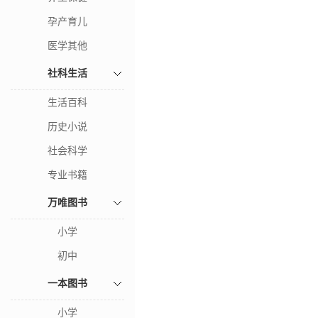
孕产育儿
医学其他
社科生活
生活百科
历史小说
社会科学
专业书籍
万唯图书
小学
初中
一本图书
小学