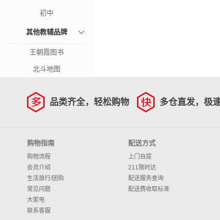
初中
其他教辅品牌
王朝霞图书
北斗地图
品类齐全，轻松购物
多仓直发，极
购物指南
配送方式
购物流程
上门自提
会员介绍
211限时达
生活旅行/团购
配送服务查询
常见问题
配送费收取标准
大家电
联系客服