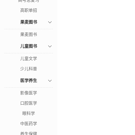
高考总复习
高职单招
果麦图书
果麦图书
儿童图书
儿童文学
少儿科普
医学养生
影像医学
口腔医学
眼科学
中医药学
养生保健