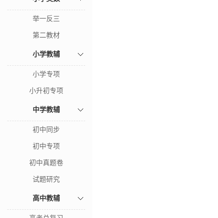
举一反三
第二教材
小学教辅
小学专项
小升初专项
中学教辅
初中同步
初中专项
初中真题卷
试题研究
高中教辅