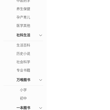
中医药学
养生保健
孕产育儿
医学其他
社科生活
生活百科
历史小说
社会科学
专业书籍
万唯图书
小学
初中
一本图书