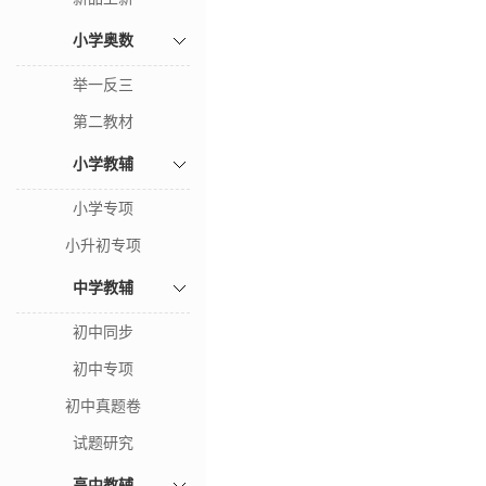
小学奥数
举一反三
第二教材
小学教辅
小学专项
小升初专项
中学教辅
初中同步
初中专项
初中真题卷
试题研究
高中教辅