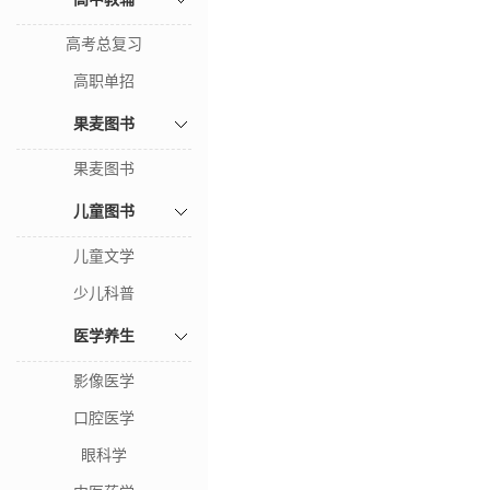
高考总复习
高职单招
果麦图书
果麦图书
儿童图书
儿童文学
少儿科普
医学养生
影像医学
口腔医学
眼科学