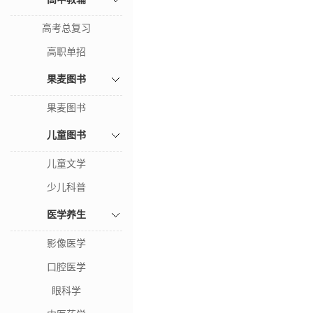
高考总复习
高职单招
果麦图书
果麦图书
儿童图书
儿童文学
少儿科普
医学养生
影像医学
口腔医学
眼科学