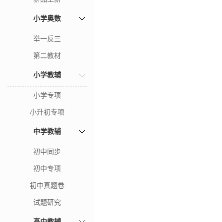
小学奥数
举一反三
第二教材
小学教辅
小学专项
小升初专项
中学教辅
初中同步
初中专项
初中真题卷
试题研究
高中教辅