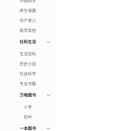
中医药学
养生保健
孕产育儿
医学其他
社科生活
生活百科
历史小说
社会科学
专业书籍
万唯图书
小学
初中
一本图书