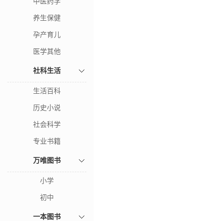
中医药学
养生保健
孕产育儿
医学其他
社科生活
生活百科
历史小说
社会科学
专业书籍
万唯图书
小学
初中
一本图书