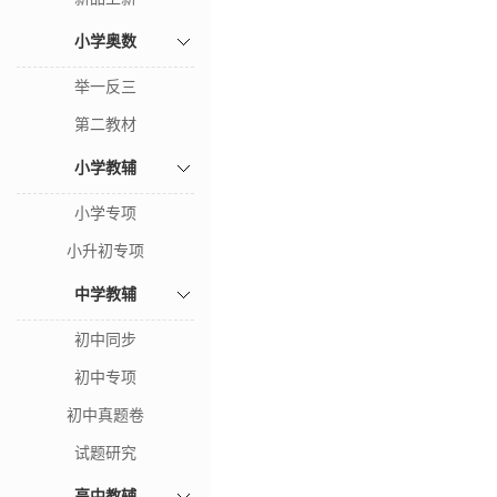
小学奥数
举一反三
第二教材
小学教辅
小学专项
小升初专项
中学教辅
初中同步
初中专项
初中真题卷
试题研究
高中教辅