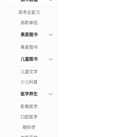
高考总复习
高职单招
果麦图书
果麦图书
儿童图书
儿童文学
少儿科普
医学养生
影像医学
口腔医学
眼科学