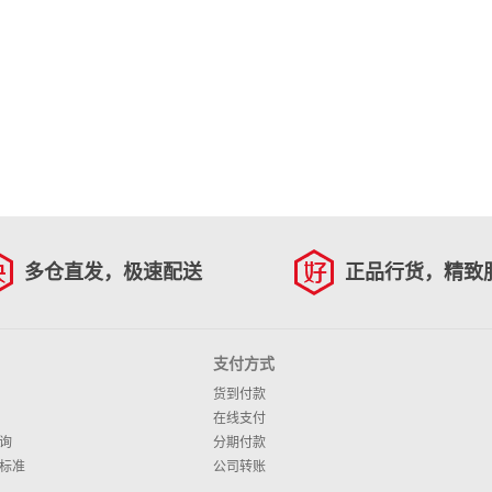
多仓直发，极速配送
正品行货，精致
支付方式
货到付款
在线支付
询
分期付款
标准
公司转账