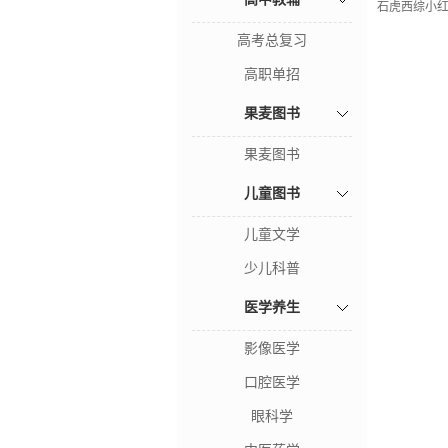
石虎西综小红
高考总复习
高职单招
果麦图书
果麦图书
儿童图书
儿童文学
少儿科普
医学养生
影像医学
口腔医学
眼科学