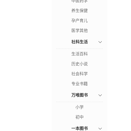
中医药学
养生保健
孕产育儿
医学其他
社科生活
生活百科
历史小说
社会科学
专业书籍
万唯图书
小学
初中
一本图书