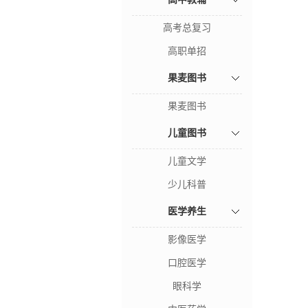
高考总复习
高职单招
果麦图书
果麦图书
儿童图书
儿童文学
少儿科普
医学养生
影像医学
口腔医学
眼科学