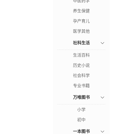
中医药学
养生保健
孕产育儿
医学其他
社科生活
生活百科
历史小说
社会科学
专业书籍
万唯图书
小学
初中
一本图书