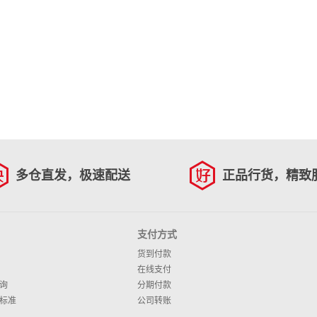
多仓直发，极速配送
正品行货，精致
支付方式
货到付款
在线支付
询
分期付款
标准
公司转账