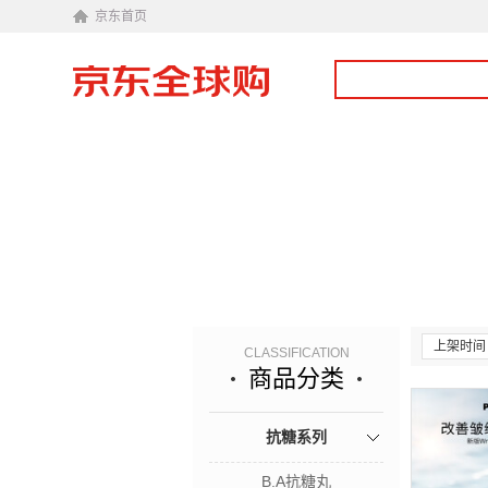
京东首页
上架时间
CLASSIFICATION
商品分类
抗糖系列
B.A抗糖丸