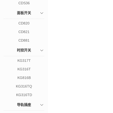
CDS36
面板开关
CD820
CD821
CD881
时控开关
KG317T
KG316T
KG816B
KG316TQ
KG316TD
导轨插座