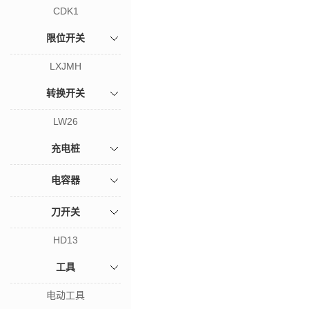
CDK1
限位开关
LXJMH
转换开关
LW26
充电桩
电容器
刀开关
HD13
工具
电动工具