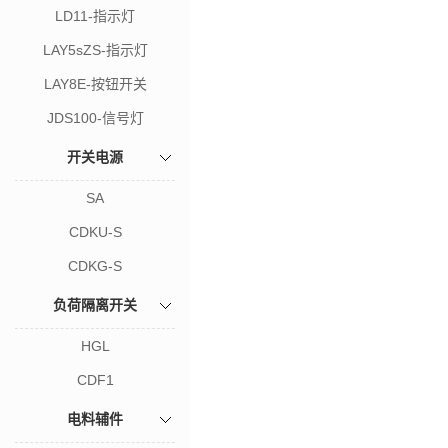
LD11-指示灯
LAY5sZS-指示灯
LAY8E-按钮开关
JDS100-信号灯
开关电源
SA
CDKU-S
CDKG-S
负荷隔离开关
HGL
CDF1
电料辅件