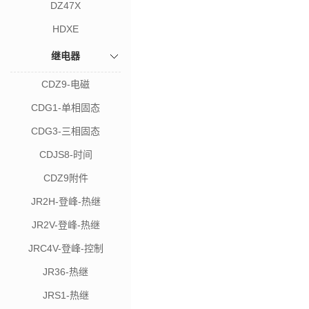
DZ47X
HDXE
继电器
CDZ9-电磁
CDG1-单相固态
CDG3-三相固态
CDJS8-时间
CDZ9附件
JR2H-登峰-热继
JR2V-登峰-热继
JRC4V-登峰-控制
JR36-热继
JRS1-热继