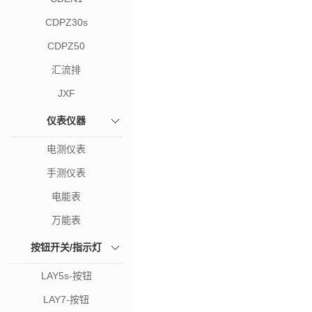
CDPZ30s
CDPZ50
汇流排
JXF
仪表仪器
电测仪表
手测仪表
电能表
万能表
按钮开关/指示灯
LAY5s-按钮
LAY7-按钮