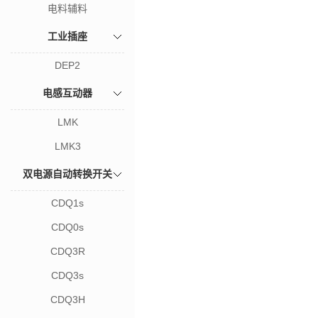
电料辅料
工业插座
DEP2
电感互动器
LMK
LMK3
双电源自动转换开关
CDQ1s
CDQ0s
CDQ3R
CDQ3s
CDQ3H