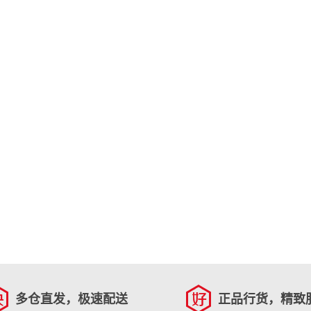
多仓直发，极速配送
正品行货，精致