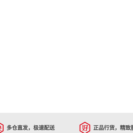
多仓直发，极速配送
正品行货，精致