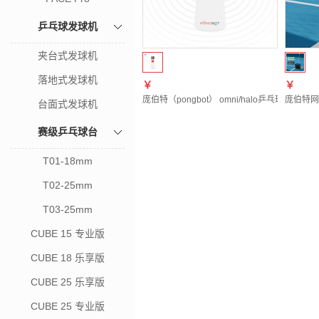
乒乓球发球机
夹台式发球机
落地式发球机
￥
￥
庞伯特（pongbot） omni/halo乒乓球发球
庞伯特网
台面式发球机
赛级乒乓球台
T01-18mm
T02-25mm
T03-25mm
CUBE 15 专业版
CUBE 18 乐享版
CUBE 25 乐享版
CUBE 25 专业版