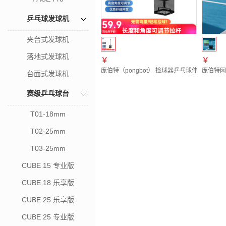
乒乓球发球机
夹台式发球机
落地式发球机
￥
￥
庞伯特（pongbot） 捡球器乒乓球伸缩捡球
庞伯特网
台面式发球机
赛级乒乓球台
T01-18mm
T02-25mm
T03-25mm
CUBE 15 专业版
CUBE 18 乐享版
CUBE 25 乐享版
CUBE 25 专业版