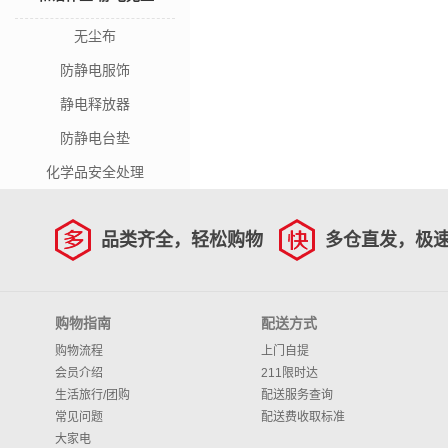
无尘布
防静电服饰
静电释放器
防静电台垫
化学品安全处理
品类齐全，轻松购物
多仓直发，极
购物指南
配送方式
购物流程
上门自提
会员介绍
211限时达
生活旅行/团购
配送服务查询
常见问题
配送费收取标准
大家电