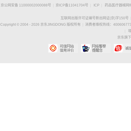
京公网安备 11000002000088号
|
京ICP备11041704号
|
ICP
|
药品医疗器械网
互联网出版许可证编号新出网证(京)字150号
Copyright © 2004 -
2026
京东JINGDONG 版权所有
|
消费者维权热线：400606773
|
京东旗