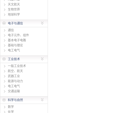
天文航天
生物世界
地球科学
电子与通信
通信
电子元件、组件
基本电子电路
基础与理论
电工电气
工业技术
一般工业技术
航空、航天
武器工业
能源与动力
电工电气
交通运输
科学与自然
数学
化学