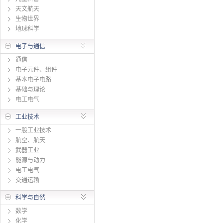
天文航天
生物世界
地球科学
电子与通信
通信
电子元件、组件
基本电子电路
基础与理论
电工电气
工业技术
一般工业技术
航空、航天
武器工业
能源与动力
电工电气
交通运输
科学与自然
数学
化学