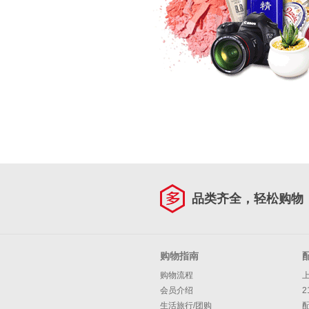
品类齐全，轻松购物
购物指南
购物流程
会员介绍
2
生活旅行/团购