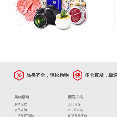
品类齐全，轻松购物
多仓直发，极
购物指南
配送方式
购物流程
上门自提
会员介绍
211限时达
生活旅行/团购
配送服务查询