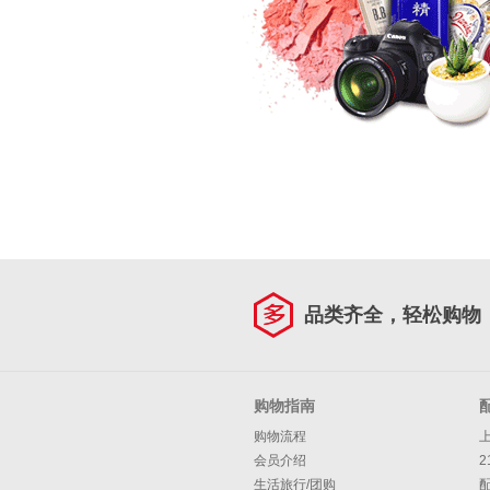
品类齐全，轻松购物
购物指南
购物流程
会员介绍
2
生活旅行/团购