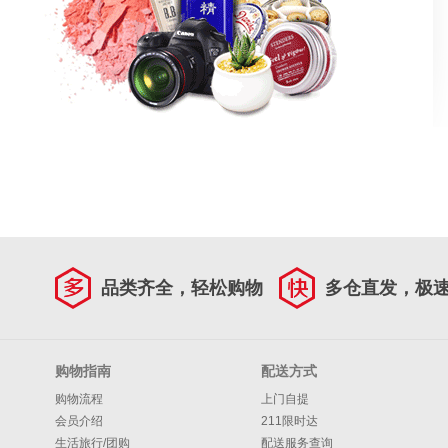
品类齐全，轻松购物
多仓直发，极
购物指南
配送方式
购物流程
上门自提
会员介绍
211限时达
生活旅行/团购
配送服务查询