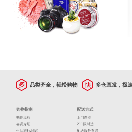
品类齐全，轻松购物
多仓直发，极
购物指南
配送方式
购物流程
上门自提
会员介绍
211限时达
生活旅行/团购
配送服务查询