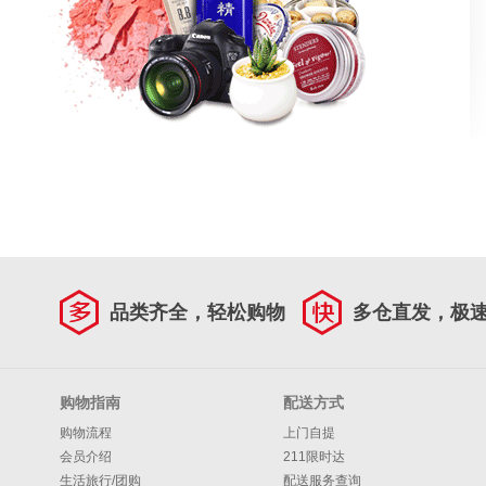
品类齐全，轻松购物
多仓直发，极
购物指南
配送方式
购物流程
上门自提
会员介绍
211限时达
生活旅行/团购
配送服务查询