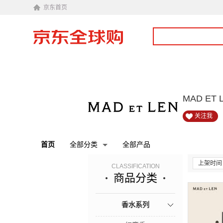
京东首页
MAD E
关注我
首页
全部分类
全部产品
上架时间
CLASSIFICATION
商品分类
香水系列