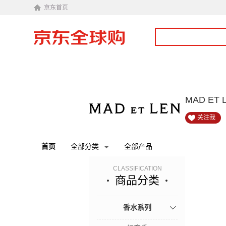
京东首页
MAD E
关注我
首页
全部分类
全部产品
CLASSIFICATION
商品分类
香水系列