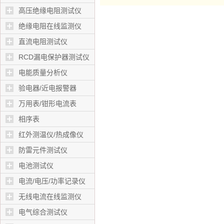
高压绝缘电阻测试仪
绝缘电阻在线监测仪
直流电阻测试仪
RCD漏电保护器测试仪
电能质量分析仪
验电器/近电报警器
万用表/钳形电流表
相序表
红外测温仪/热成像仪
防雷元件测试仪
电池测试仪
电流/电压/功率记录仪
无线电流在线监测仪
电气综合测试仪