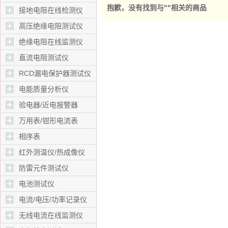
抱歉，没有找到与"
"相关的商品
接地电阻在线检测仪
高压绝缘电阻测试仪
绝缘电阻在线监测仪
直流电阻测试仪
RCD漏电保护器测试仪
电能质量分析仪
验电器/近电报警器
万用表/钳形电流表
相序表
红外测温仪/热成像仪
防雷元件测试仪
电池测试仪
电流/电压/功率记录仪
无线电流在线监测仪