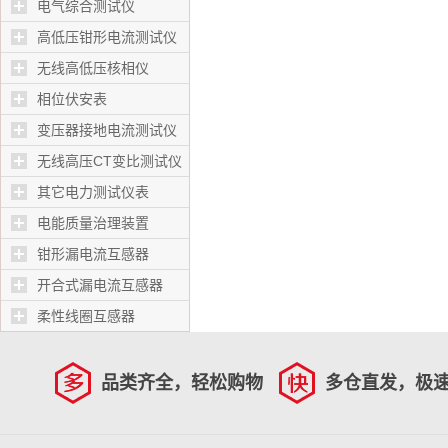
电气综合测试仪
高低压钳形电流测试仪
无线高低压核相仪
相位伏安表
变压器接地电流测试仪
无线高压CT变比测试仪
其它电力测试仪表
电能质量治理装置
钳形漏电流互感器
开合式漏电流互感器
柔性线圈互感器
品类齐全，轻松购物
多仓直发，极