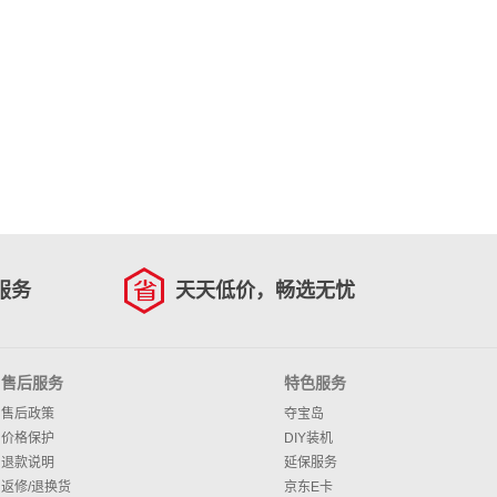
服务
天天低价，畅选无忧
售后服务
特色服务
售后政策
夺宝岛
价格保护
DIY装机
退款说明
延保服务
返修/退换货
京东E卡