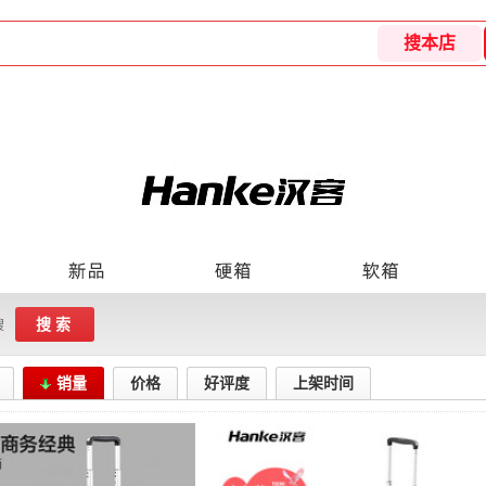
搜索
搜
销量
价格
好评度
上架时间