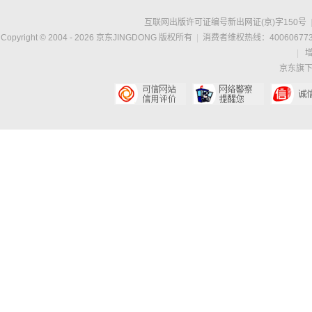
互联网出版许可证编号新出网证(京)字150号
Copyright © 2004 -
2026
京东JINGDONG 版权所有
|
消费者维权热线：400606773
|
京东旗