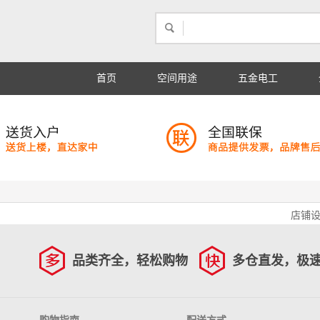
立即购买
立即购买
关注
首页
空间用途
五金电工
店铺
品类齐全，轻松购物
多仓直发，极