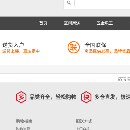
首页
空间用途
五金电工
店铺
品类齐全，轻松购物
多仓直发，极
购物指南
配送方式
购物流程
上门自提