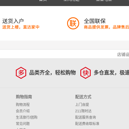
店铺
品类齐全，轻松购物
多仓直发，极
购物指南
配送方式
购物流程
上门自提
会员介绍
211限时达
生活旅行/团购
配送服务查询
常见问题
配送费收取标准