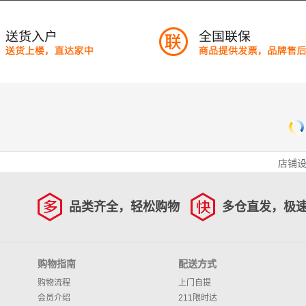
店铺
品类齐全，轻松购物
多仓直发，极
购物指南
配送方式
购物流程
上门自提
会员介绍
211限时达