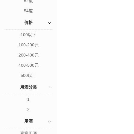
52度
54度
价格
100以下
100-200元
200-400元
400-500元
500以上
用酒分类
1
2
用酒
喜宴用酒