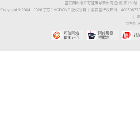
互联网出版许可证编号新出网证(京)字150号
Copyright © 2004 -
2026
京东JINGDONG 版权所有
|
消费者维权热线：400606773
|
京东旗