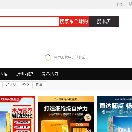
你好，请
搜京东全球购
搜本店
努力加载中，请稍后...
入睡
肝脏呵护
青春活力
好评度
价格
销量