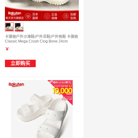
卡骆驰户外沙滩鞋/户外凉鞋/户外拖鞋 卡骆驰
Classic Mega Crush Clog Bone 24cm
￥
立即购买