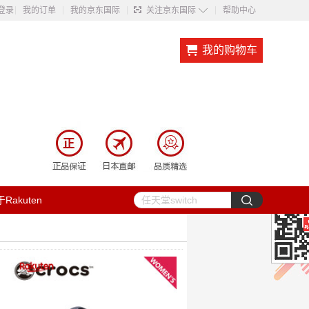
◇
登录
我的订单
我的京东国际
关注京东国际
帮助中心
我的购物车
Rakuten