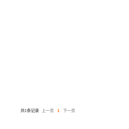
共1条记录
上一页
1
下一页