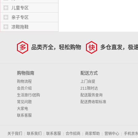
儿童专区
亲子专区
凉鞋拖鞋
品类齐全，轻松购物
多仓直发，极
购物指南
配送方式
购物流程
上门自提
会员介绍
211限时达
生活旅行/团购
配送服务查询
常见问题
配送费收取标准
大家电
联系客服
关于我们
|
联系我们
|
联系客服
|
合作招商
|
商家帮助
|
营销中心
|
手机京