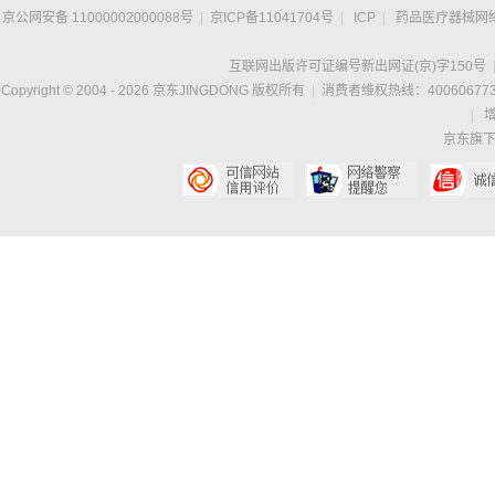
京公网安备 11000002000088号
|
京ICP备11041704号
|
ICP
|
药品医疗器械网
互联网出版许可证编号新出网证(京)字150号
Copyright © 2004 -
2026
京东JINGDONG 版权所有
|
消费者维权热线：400606773
|
京东旗