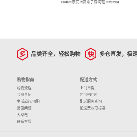
Native厚底增高亲子洞洞鞋JeffersonHi
品类齐全，轻松购物
多仓直发，极
购物指南
配送方式
购物流程
上门自提
会员介绍
211限时达
生活旅行/团购
配送服务查询
常见问题
配送费收取标准
大家电
联系客服