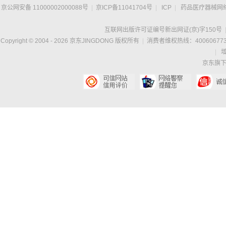
京公网安备 11000002000088号
|
京ICP备11041704号
|
ICP
|
药品医疗器械网
互联网出版许可证编号新出网证(京)字150号
Copyright © 2004 -
2026
京东JINGDONG 版权所有
|
消费者维权热线：400606773
|
京东旗