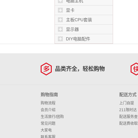
电脑主机
显卡
主板CPU套装
显示器
DIY电脑配件
品类齐全，轻松购物
购物指南
配送方式
购物流程
上门自提
会员介绍
211限时达
生活旅行/团购
配送服务查
常见问题
配送费收取
大家电
联系客服