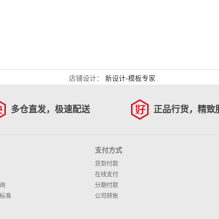
店铺设计：
新设计-模板专家
多仓直发，极速配送
正品行货，精致
支付方式
货到付款
在线支付
询
分期付款
标准
公司转账