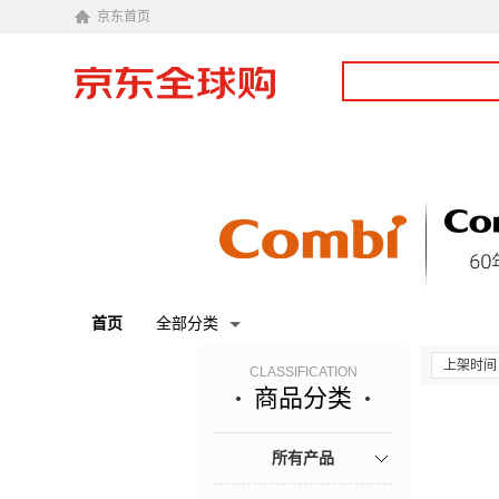
京东首页
首页
全部分类
上架时间
CLASSIFICATION
商品分类
所有产品