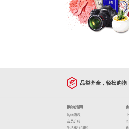
品类齐全，轻松购物
购物指南
购物流程
会员介绍
2
生活旅行/团购