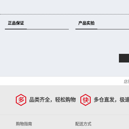
正品保证
产品实拍
店
品类齐全，轻松购物
多仓直发，极
购物指南
配送方式