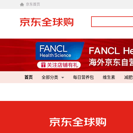
京东首页
首页
全部分类
每日营养包
维生素
减肥